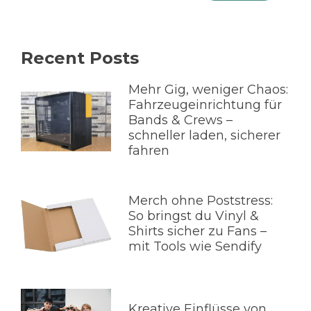
Recent Posts
Mehr Gig, weniger Chaos:
Fahrzeugeinrichtung für
Bands & Crews –
schneller laden, sicherer
fahren
Merch ohne Poststress:
So bringst du Vinyl &
Shirts sicher zu Fans –
mit Tools wie Sendify
Kreative Einflüsse von