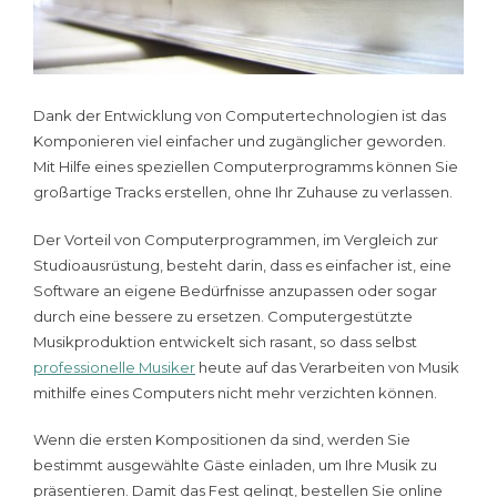
Dank der Entwicklung von Computertechnologien ist das
Komponieren viel einfacher und zugänglicher geworden.
Mit Hilfe eines speziellen Computerprogramms können Sie
großartige Tracks erstellen, ohne Ihr Zuhause zu verlassen.
Der Vorteil von Computerprogrammen, im Vergleich zur
Studioausrüstung, besteht darin, dass es einfacher ist, eine
Software an eigene Bedürfnisse anzupassen oder sogar
durch eine bessere zu ersetzen. Computergestützte
Musikproduktion entwickelt sich rasant, so dass selbst
professionelle Musiker
heute auf das Verarbeiten von Musik
mithilfe eines Computers nicht mehr verzichten können.
Wenn die ersten Kompositionen da sind, werden Sie
bestimmt ausgewählte Gäste einladen, um Ihre Musik zu
präsentieren. Damit das Fest gelingt, bestellen Sie online