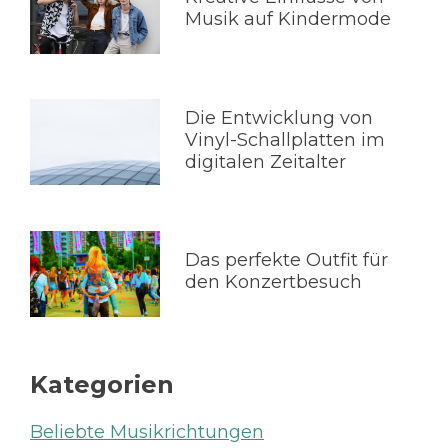
Musik auf Kindermode
Die Entwicklung von
Vinyl-Schallplatten im
digitalen Zeitalter
Das perfekte Outfit für
den Konzertbesuch
Kategorien
Beliebte Musikrichtungen