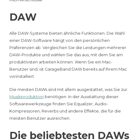
DAW
Alle DAW-Systeme bieten ähnliche Funktionen. Die Wahl
einer DAW-Software hängt von den persönlichen
Präferenzen ab. Vergleichen Sie die Leistungen mehrerer
DAW-Produkte und wählen Sie das aus, mit dem Sie am
produktivsten arbeiten können. Wenn Sie ein Mac-
Benutzer sind, ist GarageBand DAW bereits auf Ihrem Mac
vorinstalliert.
Die meisten DAWs sind mit allem ausgestattet, was Sie zur
Musikproduktion
benötigen. In der Ausstattung dieser
Softwarewerkzeuge finden Sie Equalizer, Audio-
Kompressoren, Reverbs und andere Effekte, die für die
meisten Benutzer ausreichen.
Die beliebtesten DAWs