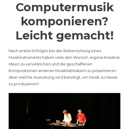
Computermusik
komponieren?
Leicht gemacht!
Nach ersten Erfolgen bei der Beherrschung eines
Musikinstruments haben viele den Wunsch, eigene kreative
Ideen zu verwirklichen und die geschaffenen
Kompositionen anderen Musikliebhabern zu präsentieren.
Aber welche Ausrüstung wird benötigt, um Musik zu Hause
zu produzieren?