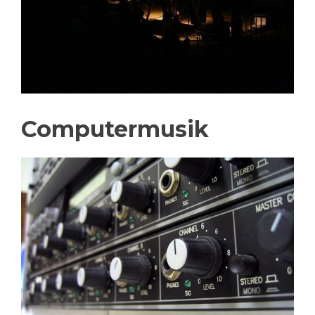
Computermusik