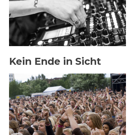
Kein Ende in Sicht