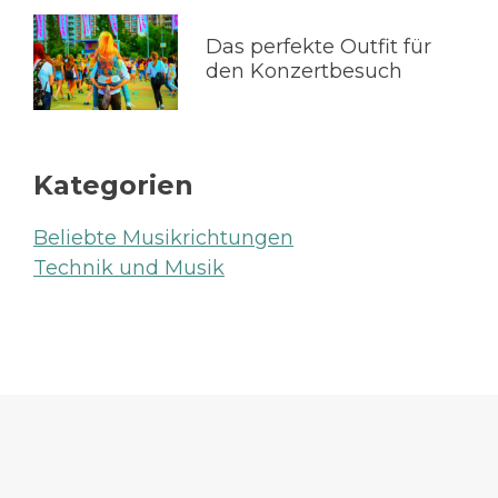
Das perfekte Outfit für
den Konzertbesuch
Kategorien
Beliebte Musikrichtungen
Technik und Musik