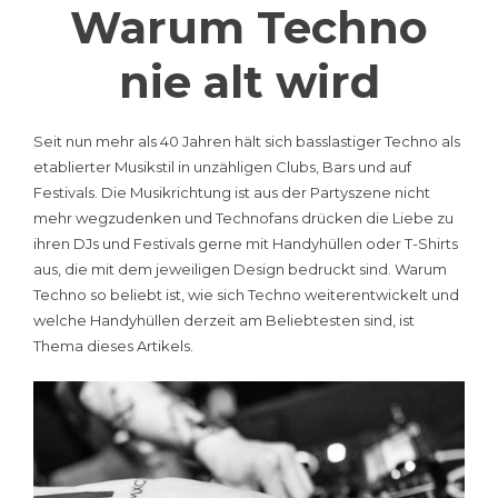
Warum Techno
nie alt wird
Seit nun mehr als 40 Jahren hält sich basslastiger Techno als
etablierter Musikstil in unzähligen Clubs, Bars und auf
Festivals. Die Musikrichtung ist aus der Partyszene nicht
mehr wegzudenken und Technofans drücken die Liebe zu
ihren DJs und Festivals gerne mit Handyhüllen oder T-Shirts
aus, die mit dem jeweiligen Design bedruckt sind. Warum
Techno so beliebt ist, wie sich Techno weiterentwickelt und
welche Handyhüllen derzeit am Beliebtesten sind, ist
Thema dieses Artikels.