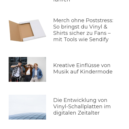
Merch ohne Poststress:
So bringst du Vinyl &
Shirts sicher zu Fans –
mit Tools wie Sendify
Kreative Einflüsse von
Musik auf Kindermode
Die Entwicklung von
Vinyl-Schallplatten im
digitalen Zeitalter