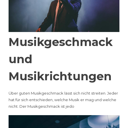
Musikgeschmack
und
Musikrichtungen
Über guten Musikgeschmack lässt sich nicht streiten. Jeder
hat für sich entschieden, welche Musik er mag und welche
nicht. Der Musikgeschmack ist jedo