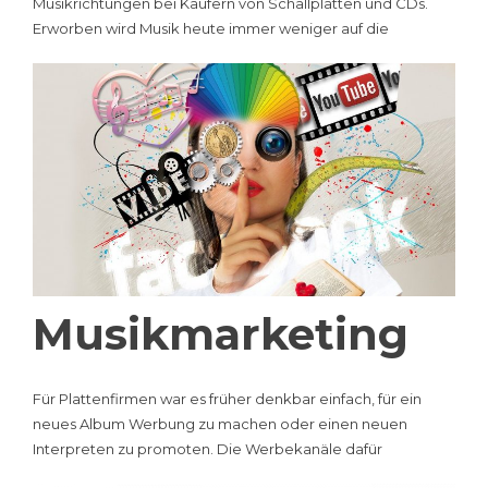
Musikrichtungen bei Käufern von Schallplatten und CDs.
Erworben wird Musik heute immer weniger auf die
Musikmarketing
Für Plattenfirmen war es früher denkbar einfach, für ein
neues Album Werbung zu machen oder einen neuen
Interpreten zu promoten. Die Werbekanäle dafür