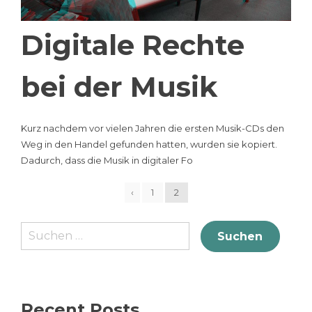
Digitale Rechte
bei der Musik
Kurz nachdem vor vielen Jahren die ersten Musik-CDs den
Weg in den Handel gefunden hatten, wurden sie kopiert.
Dadurch, dass die Musik in digitaler Fo
‹
1
2
Suche
nach:
Recent Posts