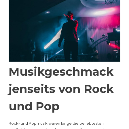
Musikgeschmack
jenseits von Rock
und Pop
Rock- und Popmusik waren lange die beliebtesten