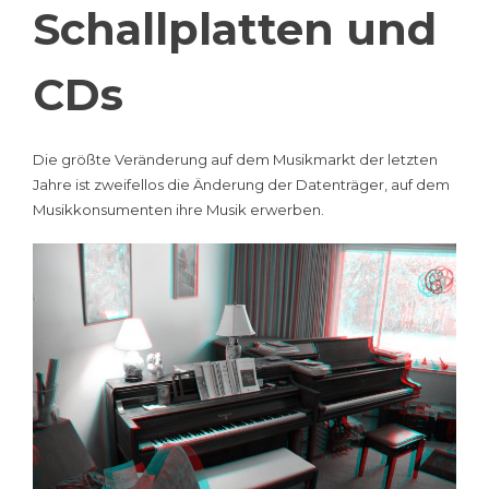
Schallplatten und
CDs
Die größte Veränderung auf dem Musikmarkt der letzten
Jahre ist zweifellos die Änderung der Datenträger, auf dem
Musikkonsumenten ihre Musik erwerben.