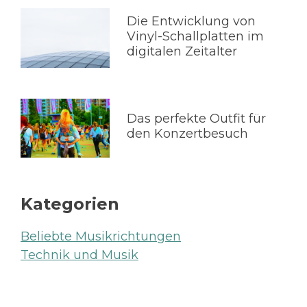
Die Entwicklung von
Vinyl-Schallplatten im
digitalen Zeitalter
Das perfekte Outfit für
den Konzertbesuch
Kategorien
Beliebte Musikrichtungen
Technik und Musik