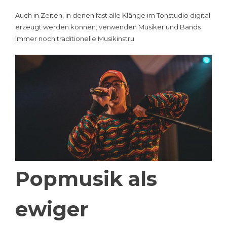
Auch in Zeiten, in denen fast alle Klänge im Tonstudio digital
erzeugt werden können, verwenden Musiker und Bands
immer noch traditionelle Musikinstru
Popmusik als
ewiger