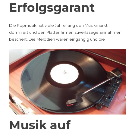
Erfolgsgarant
Die Popmusik hat viele Jahre lang den Musikmarkt
dominiert und den Plattenfirmen zuverlässige Einnahmen
beschert. Die Melodien waren eingängig und die
Musik auf