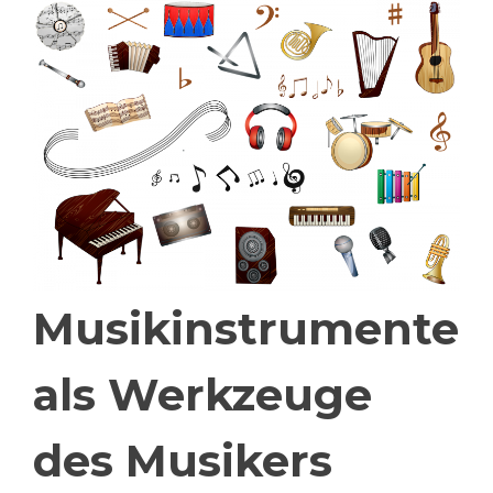
Musikinstrumente
als Werkzeuge
des Musikers