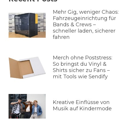
Mehr Gig, weniger Chaos:
Fahrzeugeinrichtung für
Bands & Crews –
schneller laden, sicherer
fahren
Merch ohne Poststress:
So bringst du Vinyl &
Shirts sicher zu Fans –
mit Tools wie Sendify
Kreative Einflüsse von
Musik auf Kindermode